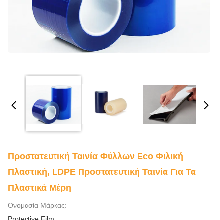
Προστατευτική Ταινία Φύλλων Eco Φιλική
Πλαστική, LDPE Προστατευτική Ταινία Για Τα
Πλαστικά Μέρη
Ονομασία Μάρκας:
Protective Film