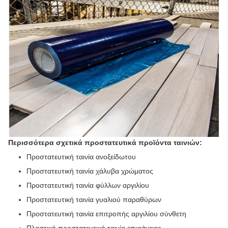
Περισσότερα σχετικά προστατευτικά προϊόντα ταινιών:
Προστατευτική ταινία ανοξείδωτου
Προστατευτική ταινία χάλυβα χρώματος
Προστατευτική ταινία φύλλων αργιλίου
Προστατευτική ταινία γυαλιού παραθύρων
Προστατευτική ταινία επιτροπής αργιλίου σύνθετη
Πλαστική προστατευτική ταινία επιφάνειας