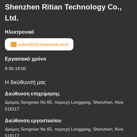
Shenzhen Ritian Technology Co.,
Ltd.
Ηλεκτρονικό
sales01@ritiantech.com
Εργασιακό χρόνο
8:30-18:00
Η διεύθυνσή μας
Διεύθυνση επιχείρησης
Δρόμος Songnian No.65, περιοχή Longgang, Shenzhen, Κίνα
518117
Διεύθυνση εργοστασίου
Δρόμος Songnian No.65, περιοχή Longgang, Shenzhen, Κίνα
518117