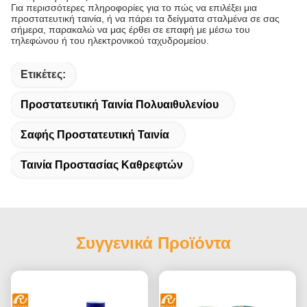
Για περισσότερες πληροφορίες για το πώς να επιλέξει μια
προστατευτική ταινία, ή να πάρει τα δείγματα σταλμένα σε σας
σήμερα, παρακαλώ να μας έρθει σε επαφή με μέσω του
τηλεφώνου ή του ηλεκτρονικού ταχυδρομείου.
Ετικέτες:
Προστατευτική Ταινία Πολυαιθυλενίου
Σαφής Προστατευτική Ταινία
Ταινία Προστασίας Καθρεφτών
Συγγενικά Προϊόντα