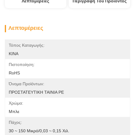
Λεπτομέρειες
Περιγραφή Του Προϊόντος
Λεπτομέρειες
Τόπος Καταγωγής:
ΚΙΝΑ
Πιστοποίηση:
RoHS
Όνομα Προϊόντων:
ΠΡΟΣΤΑΤΕΥΤΙΚΗ ΤΑΙΝΙΑ PE
Χρώμα:
Μπλε
Πάχος:
30 ~ 150 Μικρό/0,03 ~ 0,15 Χιλ.