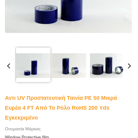
Αντι UV Προστατευτική Ταινία PE 50 Μικρά
Ευρέα 4 FT Από Το Ρόλο RoHS 200 Yds
Εγκεκριμένο
Ονομασία Μάρκας:
Window Protective film