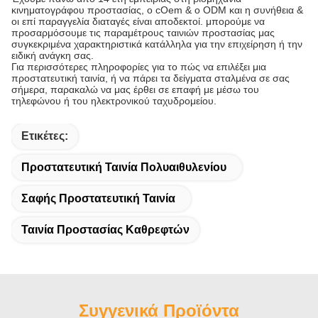
κινηματογράφου προστασίας, ο cOem & ο ODM και η συνήθεια &
οι επί παραγγελία διαταγές είναι αποδεκτοί. μπορούμε να
προσαρμόσουμε τις παραμέτρους ταινιών προστασίας μας
συγκεκριμένα χαρακτηριστικά κατάλληλα για την επιχείρηση ή την
ειδική ανάγκη σας.
Για περισσότερες πληροφορίες για το πώς να επιλέξει μια
προστατευτική ταινία, ή να πάρει τα δείγματα σταλμένα σε σας
σήμερα, παρακαλώ να μας έρθει σε επαφή με μέσω του
τηλεφώνου ή του ηλεκτρονικού ταχυδρομείου.
Ετικέτες:
Προστατευτική Ταινία Πολυαιθυλενίου
Σαφής Προστατευτική Ταινία
Ταινία Προστασίας Καθρεφτών
Συγγενικά Προϊόντα