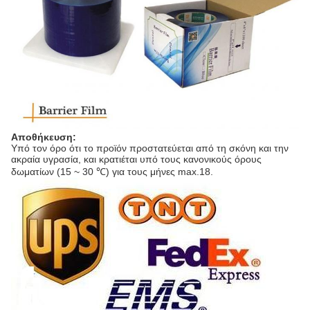
Αποθήκευση:
Υπό τον όρο ότι το προϊόν προστατεύεται από τη σκόνη και την
ακραία υγρασία, και κρατιέται υπό τους κανονικούς όρους
δωματίων (15 ~ 30 ℃) για τους μήνες max.18.