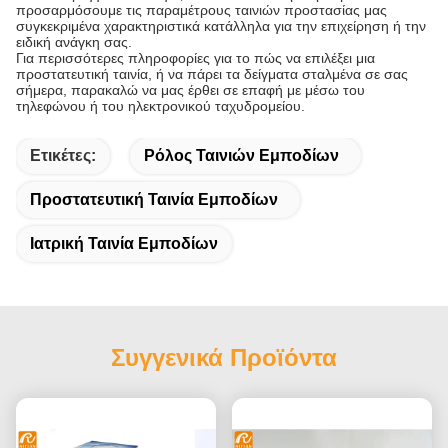
προσαρμόσουμε τις παραμέτρους ταινιών προστασίας μας
συγκεκριμένα χαρακτηριστικά κατάλληλα για την επιχείρηση ή την
ειδική ανάγκη σας.
Για περισσότερες πληροφορίες για το πώς να επιλέξει μια
προστατευτική ταινία, ή να πάρει τα δείγματα σταλμένα σε σας
σήμερα, παρακαλώ να μας έρθει σε επαφή με μέσω του
τηλεφώνου ή του ηλεκτρονικού ταχυδρομείου.
Ετικέτες:
Ρόλος Ταινιών Εμποδίων
Προστατευτική Ταινία Εμποδίων
Ιατρική Ταινία Εμποδίων
Συγγενικά Προϊόντα