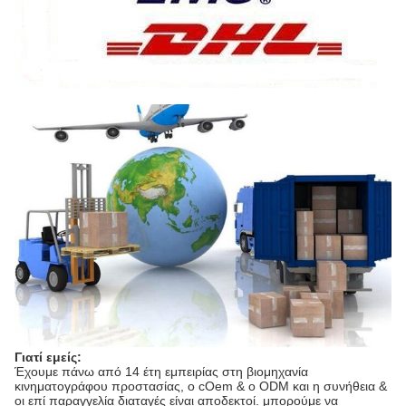
Γιατί εμείς:
Έχουμε πάνω από 14 έτη εμπειρίας στη βιομηχανία
κινηματογράφου προστασίας, ο cOem & ο ODM και η συνήθεια &
οι επί παραγγελία διαταγές είναι αποδεκτοί. μπορούμε να