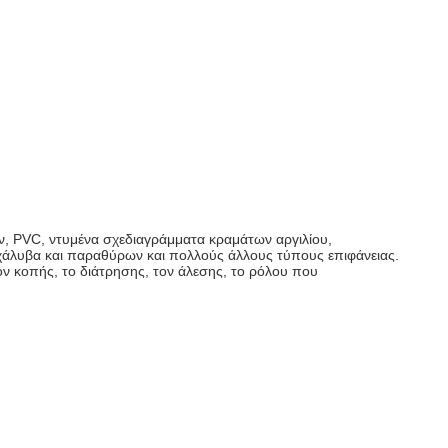
ν, PVC, ντυμένα σχεδιαγράμματα κραμάτων αργιλίου,
 χάλυβα και παραθύρων και πολλούς άλλους τύπους επιφάνειας.
ον κοπής, το διάτρησης, τον άλεσης, το ρόλου που