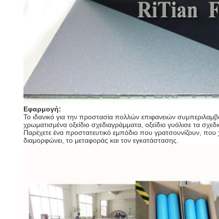
Εφαρμογή:
Το ιδανικό για την προστασία πολλών επιφανειών συμπεριλαμ
χρωματισμένα οξείδιο σχεδιαγράμματα, οξείδιο γυάλισε τα σχ
Παρέχετε ένα προστατευτικό εμπόδιο που γρατσουνίζουν, που χ
διαμορφώνει, το μεταφοράς και τον εγκατάστασης.