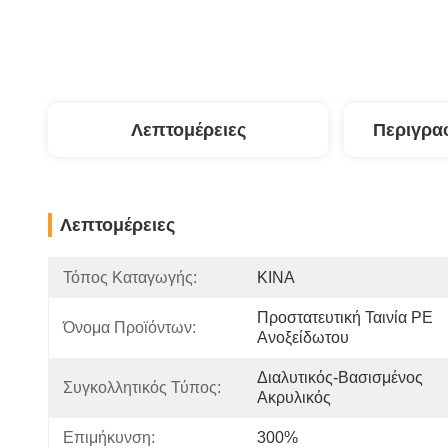
Λεπτομέρειες
Περιγρα
Λεπτομέρειες
Τόπος Καταγωγής:
ΚΙΝΑ
Προστατευτική Ταινία PE 
Όνομα Προϊόντων:
Ανοξείδωτου
Διαλυτικός-Βασισμένος 
Συγκολλητικός Τύπος:
Ακρυλικός
Επιμήκυνση:
300%