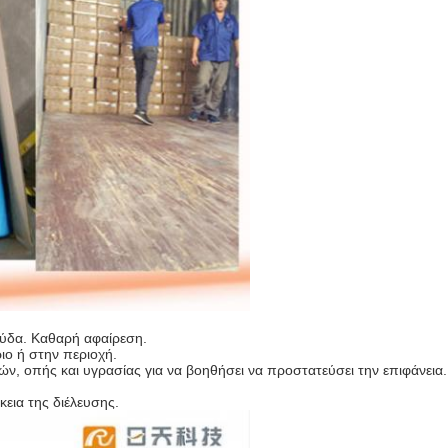
ούδα. Καθαρή αφαίρεση.
ριο ή στην περιοχή.
ών, οπής και υγρασίας για να βοηθήσει να προστατεύσει την επιφάνεια.
κεια της διέλευσης.