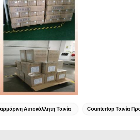
αρμάρινη Αυτοκόλλητη Ταινία
Countertop Ταινία Πρ