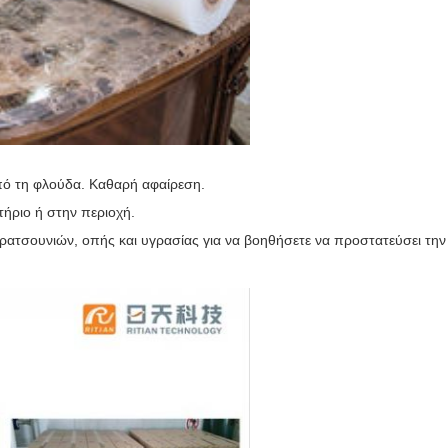
από τη φλούδα. Καθαρή αφαίρεση.
τήριο ή στην περιοχή.
ρατσουνιών, οπής και υγρασίας για να βοηθήσετε να προστατεύσει την 