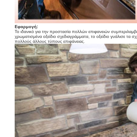
Εφαρμογή:
Το ιδανικό για την προστασία πολλών επιφανειών συμπεριλαμβ
χρωματισμένα οξείδιο σχεδιαγράμματα, το οξείδιο γυάλισε τα 
πολλούς άλλους τύπους επιφάνειας.