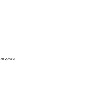
επιφάνεια.