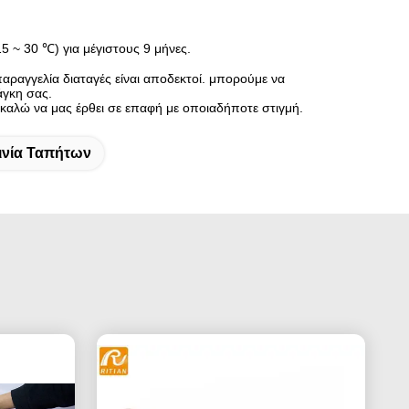
5 ~ 30 ℃) για μέγιστους 9 μήνες.
ραγγελία διαταγές είναι αποδεκτοί. μπορούμε να
άγκη σας.
ρακαλώ να μας έρθει σε επαφή με οποιαδήποτε στιγμή.
ινία Ταπήτων