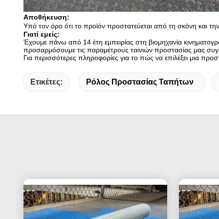
Αποθήκευση:
Υπό τον όρο ότι το προϊόν προστατεύεται από τη σκόνη και την
Γιατί εμείς:
Έχουμε πάνω από 14 έτη εμπειρίας στη βιομηχανία κινηματογρ
προσαρμόσουμε τις παραμέτρους ταινιών προστασίας μας συγκεκ
Για περισσότερες πληροφορίες για το πώς να επιλέξει μια προσ
Ετικέτες:
Ρόλος Προστασίας Ταπήτων