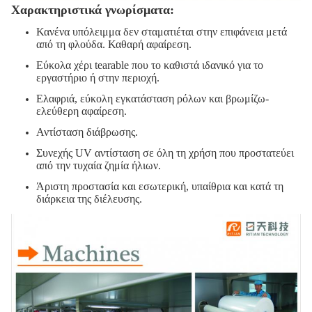
Χαρακτηριστικά γνωρίσματα:
Κανένα υπόλειμμα δεν σταματιέται στην επιφάνεια μετά
από τη φλούδα. Καθαρή αφαίρεση.
Εύκολα χέρι tearable που το καθιστά ιδανικό για το
εργαστήριο ή στην περιοχή.
Ελαφριά, εύκολη εγκατάσταση ρόλων και βρωμίζω-
ελεύθερη αφαίρεση.
Αντίσταση διάβρωσης.
Συνεχής UV αντίσταση σε όλη τη χρήση που προστατεύει
από την τυχαία ζημία ήλιων.
Άριστη προστασία και εσωτερική, υπαίθρια και κατά τη
διάρκεια της διέλευσης.