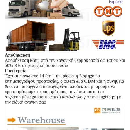
Αποθήκευση
Αποθήκευση κάτω από την κανονική θερμοκρασία δωματίου και
50% RH στην αρχική συσκευασία
Γιατί εμείς
Έχουμε πάνω από 14 έτη εμπειρίας στη βιομηχανία
κινηματογράφου προστασίας, ο cOem & ο ODM και η συνήθεια
& οι επί παραγγελία διαταγές είναι αποδεκτοί. μπορούμε να
προσαρμόσουμε τις παραμέτρους ταινιών προστασίας
συγκεκριμένα χαρακτηριστικά κατάλληλα για την επιχείρηση ή
την ειδική ανάγκη σας.