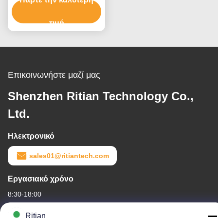
παλετών επίπλων
τιμή
Επικοινωνήστε μαζί μας
Shenzhen Ritian Technology Co.,
Ltd.
Ηλεκτρονικό
sales01@ritiantech.com
Εργασιακό χρόνο
8:30-18:00
Η διεύθυνσή μας
Ritian