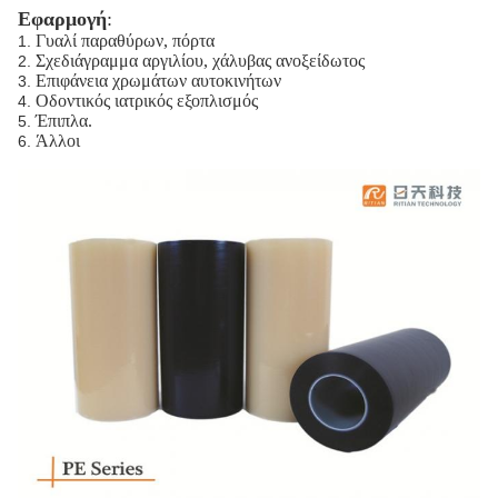
Εφαρμογή
:
Γυαλί παραθύρων, πόρτα
1.
Σχεδιάγραμμα αργιλίου, χάλυβας ανοξείδωτος
2.
Επιφάνεια χρωμάτων αυτοκινήτων
3.
Οδοντικός ιατρικός εξοπλισμός
4.
Έπιπλα.
5.
Άλλοι
6.