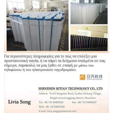
Για περισσότερες πληροφορίες για το πώς να επιλέξει μια
προστατευτική ταινία, ή να πάρει τα δείγματα σταλμένα σε σας
σήμερα, παρακαλώ να μας έρθει σε επαφή με
μέσω του
τηλεφώνου ή του ηλεκτρονικού ταχυδρομείου.