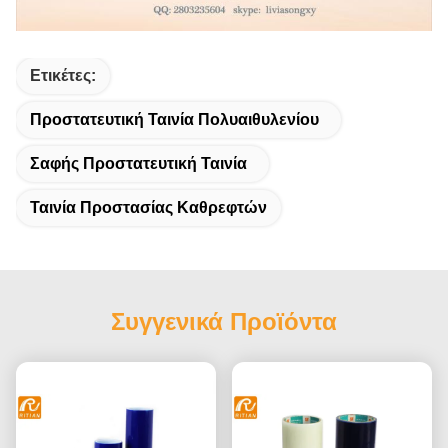
Ετικέτες:
Προστατευτική Ταινία Πολυαιθυλενίου
Σαφής Προστατευτική Ταινία
Ταινία Προστασίας Καθρεφτών
Συγγενικά Προϊόντα