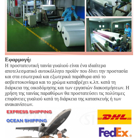
Εφαρμογή:
Η προστατευτική ταινία γυαλιού είναι ένα ιδιαίτερα
αποτελεσματικό αυτοκόλλητο προϊόν που δίνει την προστασία
και στα εσωτερικά και εξωτερικά παράθυρα από το
ασβεστοκονίαμα και το χρώμα καταβρέχει κ.λπ. κατά τη
διάρκεια της οικοδόμησης και των εργασιών διακοσμήσεων. Η
χρήση της ταινίας παραθύρων θα προστατεύσει τις πολύτιμες
επιφάνειες γυαλιού κατά τη διάρκεια της κατασκευής ή των
ανακαινίσεων.