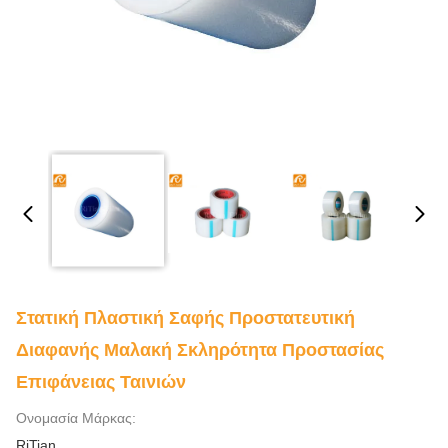
Στατική Πλαστική Σαφής Προστατευτική
Διαφανής Μαλακή Σκληρότητα Προστασίας
Επιφάνειας Ταινιών
Ονομασία Μάρκας:
RiTian