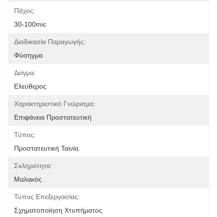
Πάχος:
30-100mic
Διαδικασία Παραγωγής:
Φύσηγμα
Δείγμα:
Ελεύθερος
Χαρακτηριστικό Γνώρισμα:
Επιφάνεια Προστατευτική
Τύπος:
Προστατευτική Ταινία
Σκληρότητα:
Μαλακός
Τύπος Επεξεργασίας:
Σχηματοποίηση Χτυπήματος