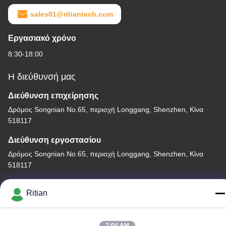
sales01@ritiantech.com
Εργασιακό χρόνο
8:30-18:00
Η διεύθυνσή μας
Διεύθυνση επιχείρησης
Δρόμος Songnian No.65, περιοχή Longgang, Shenzhen, Κίνα
518117
Διεύθυνση εργοστασίου
Δρόμος Songnian No.65, περιοχή Longgang, Shenzhen, Κίνα
518117
Τηλ.
Ritian
+86-755-84080323
7:04 AM