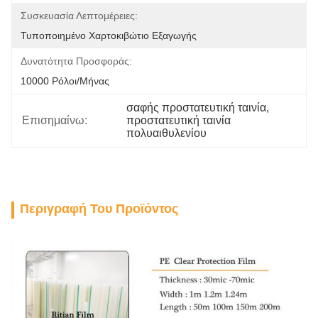
Συσκευασία Λεπτομέρειες:
Τυποποιημένο Χαρτοκιβώτιο Εξαγωγής
Δυνατότητα Προσφοράς:
10000 Ρόλοι/μήνας
σαφής προστατευτική ταινία
, 
Επισημαίνω:
προστατευτική ταινία 
πολυαιθυλενίου
Περιγραφή Του Προϊόντος