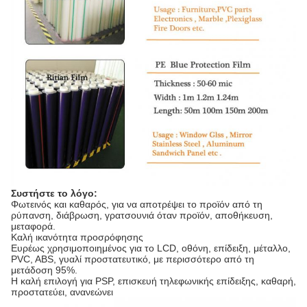
Συστήστε το λόγο:
Φωτεινός και καθαρός, για να αποτρέψει το προϊόν από τη
ρύπανση, διάβρωση, γρατσουνιά όταν προϊόν, αποθήκευση,
μεταφορά.
Καλή ικανότητα προσρόφησης
Ευρέως χρησιμοποιημένος για το LCD, οθόνη, επίδειξη, μέταλλο,
PVC, ABS, γυαλί προστατευτικό, με περισσότερο από τη
μετάδοση 95%.
Η καλή επιλογή για PSP, επισκευή τηλεφωνικής επίδειξης, καθαρή,
προστατεύει, ανανεώνει