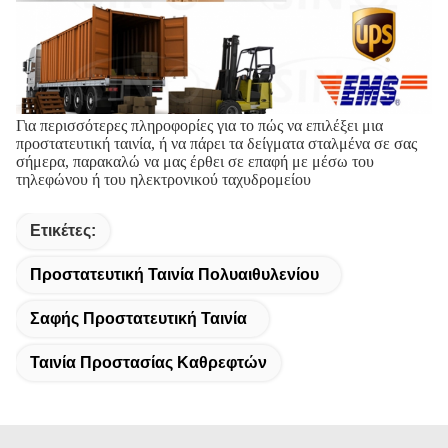
Για περισσότερες πληροφορίες για το πώς να επιλέξει μια
προστατευτική ταινία, ή να πάρει τα δείγματα σταλμένα σε σας
σήμερα, παρακαλώ να μας έρθει σε επαφή με μέσω του
τηλεφώνου ή του ηλεκτρονικού ταχυδρομείου
Ετικέτες:
Προστατευτική Ταινία Πολυαιθυλενίου
Σαφής Προστατευτική Ταινία
Ταινία Προστασίας Καθρεφτών