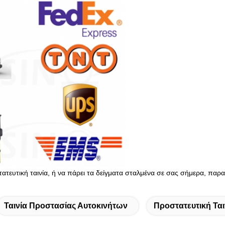
στατευτική ταινία, ή να πάρει τα δείγματα σταλμένα σε σας σήμερα, πα
Ταινία Προστασίας Αυτοκινήτων
Προστατευτική Ται