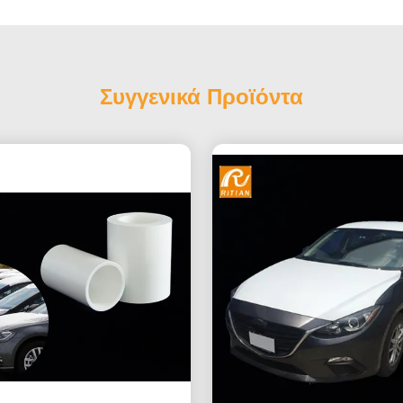
Συγγενικά Προϊόντα