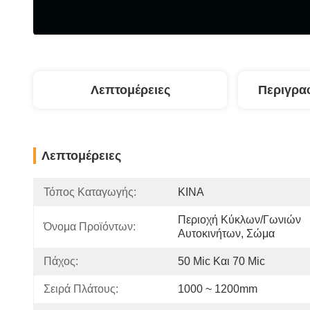
Λεπτομέρειες
Περιγρα
Λεπτομέρειες
Τόπος Καταγωγής:
ΚΙΝΑ
Περιοχή Κύκλων/γωνιών 
Όνομα Προϊόντων:
Αυτοκινήτων, Σώμα
Πάχος:
50 Mic Και 70 Mic
Σειρά Πλάτους:
1000 ~ 1200mm