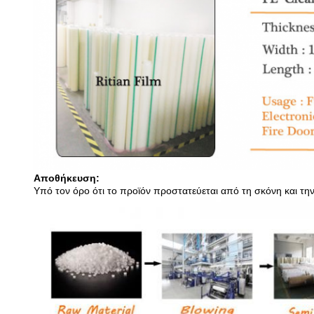
Αποθήκευση:
Υπό τον όρο ότι το προϊόν προστατεύεται από τη σκόνη και την