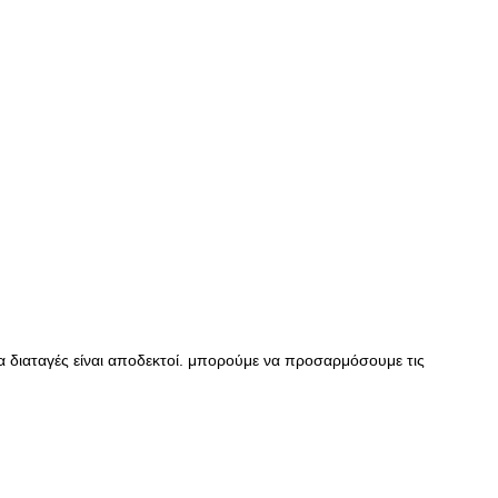
 διαταγές είναι αποδεκτοί. μπορούμε να προσαρμόσουμε τις