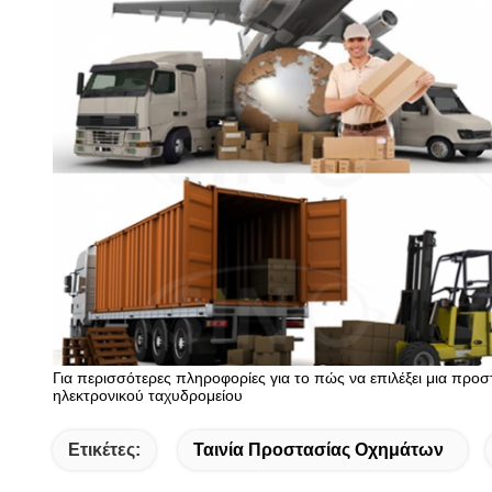
Για περισσότερες πληροφορίες για το πώς να επιλέξει μια προ
ηλεκτρονικού ταχυδρομείου
Ετικέτες:
Ταινία Προστασίας Οχημάτων