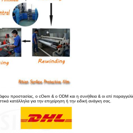
άφου προστασίας, ο cOem & ο ODM και η συνήθεια & οι επί παραγγελία
ικά κατάλληλα για την επιχείρηση ή την ειδική ανάγκη σας.