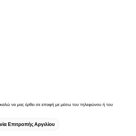
ρακαλώ να μας έρθει σε επαφή με μέσω του τηλεφώνου ή του
νία Επιτροπής Αργιλίου