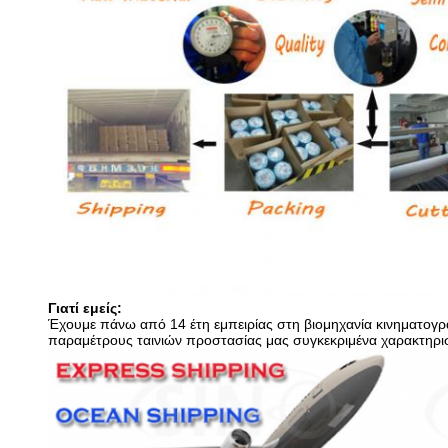
Γιατί εμείς:
Έχουμε πάνω από 14 έτη εμπειρίας στη βιομηχανία κινηματογρ
παραμέτρους ταινιών προστασίας μας συγκεκριμένα χαρακτηριστ