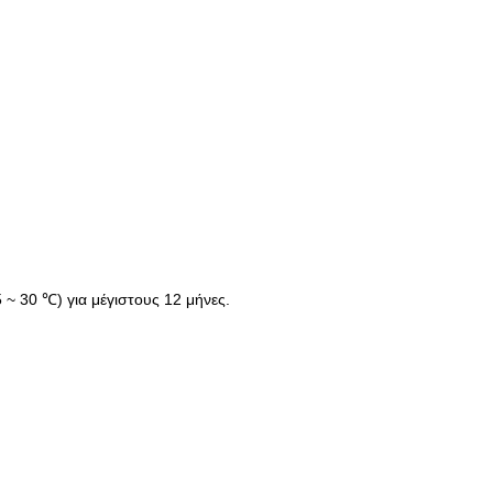
 ~ 30 ℃) για μέγιστους 12 μήνες.