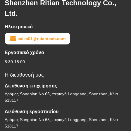
Shenzhen Ritian Technology Co.,
Ltd.
Ηλεκτρονικό
sales01@ritiantech.com
Εργασιακό χρόνο
8:30-18:00
Η διεύθυνσή μας
Διεύθυνση επιχείρησης
Δρόμος Songnian No.65, περιοχή Longgang, Shenzhen, Κίνα
518117
Διεύθυνση εργοστασίου
Δρόμος Songnian No.65, περιοχή Longgang, Shenzhen, Κίνα
518117