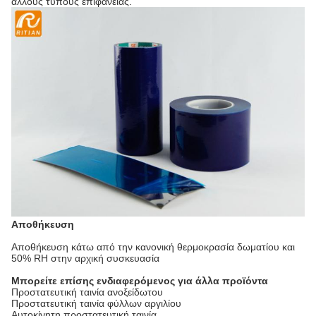
άλλους τύπους επιφάνειας.
Αποθήκευση
Αποθήκευση κάτω από την κανονική θερμοκρασία δωματίου και
50% RH στην αρχική συσκευασία
Μπορείτε επίσης ενδιαφερόμενος για άλλα προϊόντα
Προστατευτική ταινία ανοξείδωτου
Προστατευτική ταινία φύλλων αργιλίου
Αυτοκίνητη προστατευτική ταινία