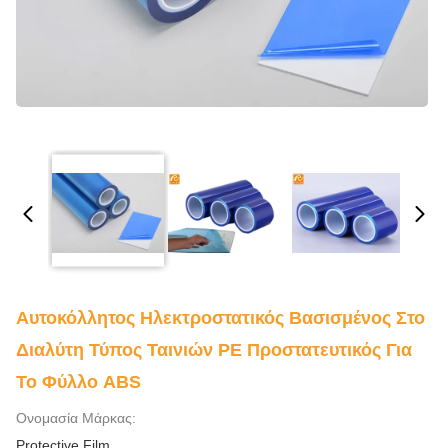
Αυτοκόλλητος Ηλεκτροστατικός Βασισμένος Στο
Διαλύτη Τύπος Ταινιών PE Προστατευτικός Για
Το Φύλλο ABS
Ονομασία Μάρκας:
Protective Film