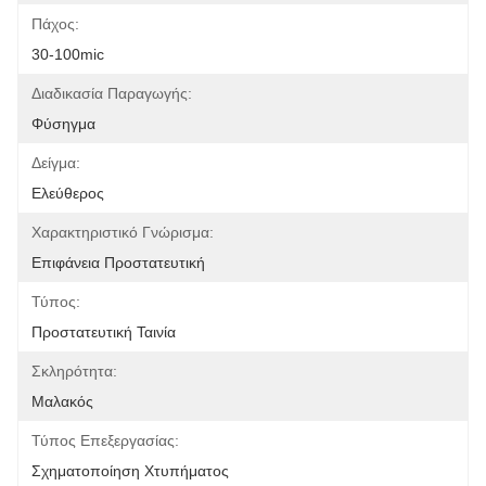
Πάχος:
30-100mic
Διαδικασία Παραγωγής:
Φύσηγμα
Δείγμα:
Ελεύθερος
Χαρακτηριστικό Γνώρισμα:
Επιφάνεια Προστατευτική
Τύπος:
Προστατευτική Ταινία
Σκληρότητα:
Μαλακός
Τύπος Επεξεργασίας:
Σχηματοποίηση Χτυπήματος