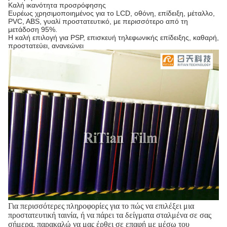
Καλή ικανότητα προσρόφησης
Ευρέως χρησιμοποιημένος για το LCD, οθόνη, επίδειξη, μέταλλο,
PVC, ABS, γυαλί προστατευτικό, με περισσότερο από τη
μετάδοση 95%.
Η καλή επιλογή για PSP, επισκευή τηλεφωνικής επίδειξης, καθαρή,
προστατεύει, ανανεώνει
Για περισσότερες πληροφορίες για το πώς να επιλέξει μια
προστατευτική ταινία, ή να πάρει τα δείγματα σταλμένα σε σας
σήμερα, παρακαλώ να μας έρθει σε επαφή με μέσω του