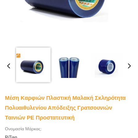
Μέση Καρφιών Πλαστική Μαλακή Σκληρότητα
Πολυαιθυλενίου Απόδειξης Γρατσουνιών
Ταινιών PE Προστατευτική
Ονομασία Μάρκας:
RiTian