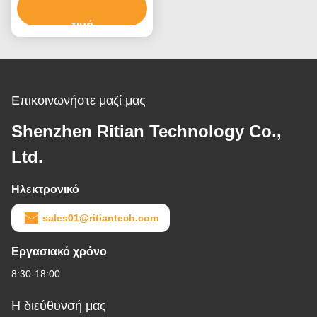
παλετών επίπλων
τιμή
Επικοινωνήστε μαζί μας
Shenzhen Ritian Technology Co.,
Ltd.
Ηλεκτρονικό
sales01@ritiantech.com
Εργασιακό χρόνο
8:30-18:00
Η διεύθυνσή μας