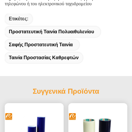
τηλεφώνου ή του ηλεκτρονικού ταχυδρομείου
Ετικέτες:
Προστατευτική Ταινία Πολυαιθυλενίου
Σαφής Προστατευτική Ταινία
Ταινία Προστασίας Καθρεφτών
Συγγενικά Προϊόντα