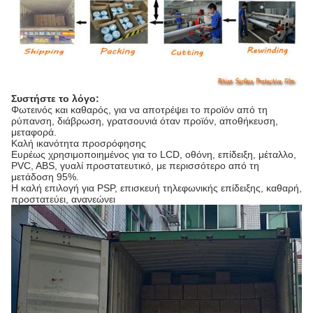
Συστήστε το λόγο:
Φωτεινός και καθαρός, για να αποτρέψει το προϊόν από τη
ρύπανση, διάβρωση, γρατσουνιά όταν προϊόν, αποθήκευση,
μεταφορά.
Καλή ικανότητα προσρόφησης
Ευρέως χρησιμοποιημένος για το LCD, οθόνη, επίδειξη, μέταλλο,
PVC, ABS, γυαλί προστατευτικό, με περισσότερο από τη
μετάδοση 95%.
Η καλή επιλογή για PSP, επισκευή τηλεφωνικής επίδειξης, καθαρή,
προστατεύει, ανανεώνει