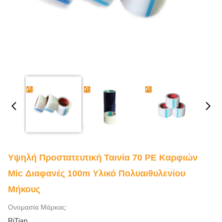
Υψηλή Προστατευτική Ταινία 70 PE Καρφιών
Mic Διαφανές 100m Υλικό Πολυαιθυλενίου
Μήκους
Ονομασία Μάρκας:
RiTian