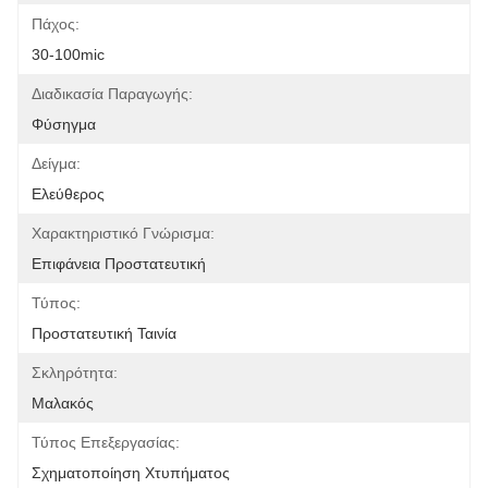
Πάχος:
30-100mic
Διαδικασία Παραγωγής:
Φύσηγμα
Δείγμα:
Ελεύθερος
Χαρακτηριστικό Γνώρισμα:
Επιφάνεια Προστατευτική
Τύπος:
Προστατευτική Ταινία
Σκληρότητα:
Μαλακός
Τύπος Επεξεργασίας:
Σχηματοποίηση Χτυπήματος