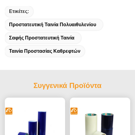
Ετικέτες:
Προστατευτική Ταινία Πολυαιθυλενίου
Σαφής Προστατευτική Ταινία
Ταινία Προστασίας Καθρεφτών
Συγγενικά Προϊόντα