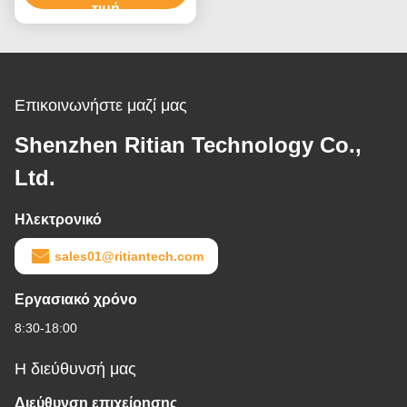
τιμή
Επικοινωνήστε μαζί μας
Shenzhen Ritian Technology Co.,
Ltd.
Ηλεκτρονικό
sales01@ritiantech.com
Εργασιακό χρόνο
8:30-18:00
Η διεύθυνσή μας
Διεύθυνση επιχείρησης