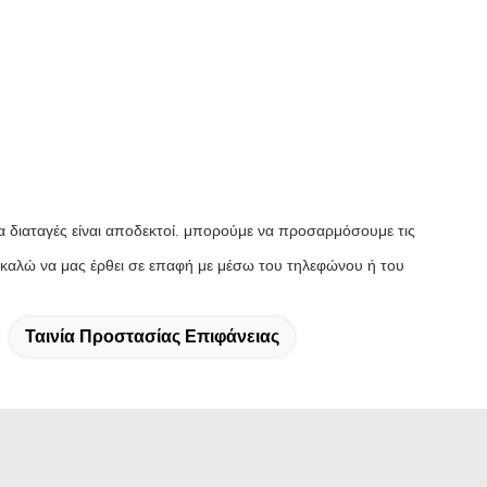
 διαταγές είναι αποδεκτοί. μπορούμε να προσαρμόσουμε τις
ρακαλώ να μας έρθει σε επαφή με μέσω του τηλεφώνου ή του
Ταινία Προστασίας Επιφάνειας