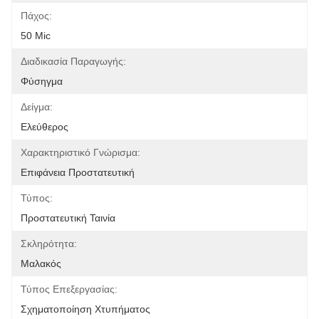
Πάχος:
50 Mic
Διαδικασία Παραγωγής:
Φύσηγμα
Δείγμα:
Ελεύθερος
Χαρακτηριστικό Γνώρισμα:
Επιφάνεια Προστατευτική
Τύπος:
Προστατευτική Ταινία
Σκληρότητα:
Μαλακός
Τύπος Επεξεργασίας:
Σχηματοποίηση Χτυπήματος