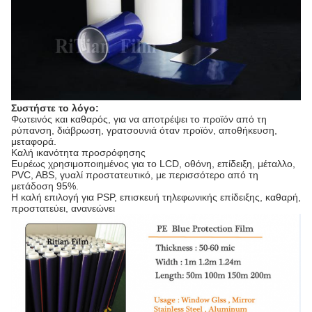
Συστήστε το λόγο:
Φωτεινός και καθαρός, για να αποτρέψει το προϊόν από τη
ρύπανση, διάβρωση, γρατσουνιά όταν προϊόν, αποθήκευση,
μεταφορά.
Καλή ικανότητα προσρόφησης
Ευρέως χρησιμοποιημένος για το LCD, οθόνη, επίδειξη, μέταλλο,
PVC, ABS, γυαλί προστατευτικό, με περισσότερο από τη
μετάδοση 95%.
Η καλή επιλογή για PSP, επισκευή τηλεφωνικής επίδειξης, καθαρή,
προστατεύει, ανανεώνει