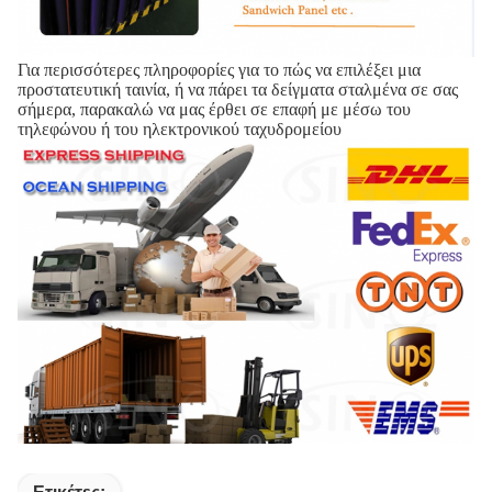
Για περισσότερες πληροφορίες για το πώς να επιλέξει μια
προστατευτική ταινία, ή να πάρει τα δείγματα σταλμένα σε σας
σήμερα, παρακαλώ να μας έρθει σε επαφή με μέσω του
τηλεφώνου ή του ηλεκτρονικού ταχυδρομείου