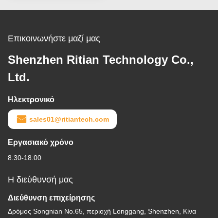
Επικοινωνήστε μαζί μας
Shenzhen Ritian Technology Co.,
Ltd.
Ηλεκτρονικό
sales01@ritiantech.com
Εργασιακό χρόνο
8:30-18:00
Η διεύθυνσή μας
Διεύθυνση επιχείρησης
Δρόμος Songnian No.65, περιοχή Longgang, Shenzhen, Κίνα