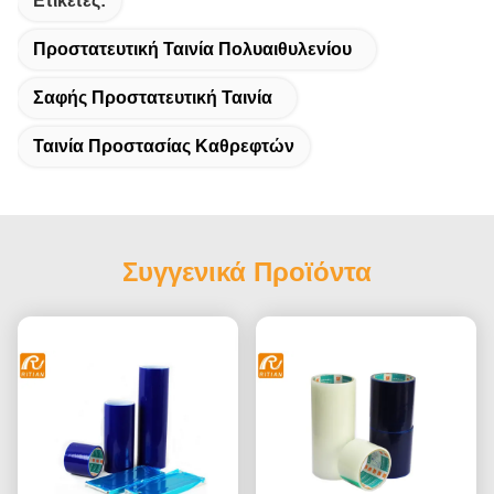
Ετικέτες:
Προστατευτική Ταινία Πολυαιθυλενίου
Σαφής Προστατευτική Ταινία
Ταινία Προστασίας Καθρεφτών
Συγγενικά Προϊόντα