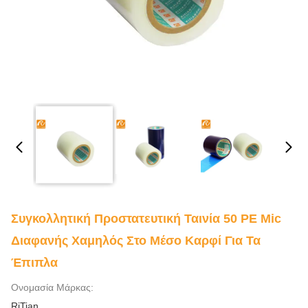
Συγκολλητική Προστατευτική Ταινία 50 PE Mic
Διαφανής Χαμηλός Στο Μέσο Καρφί Για Τα
Έπιπλα
Ονομασία Μάρκας:
RiTian