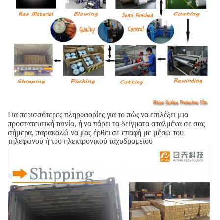
Για περισσότερες πληροφορίες για το πώς να επιλέξει μια
προστατευτική ταινία, ή να πάρει τα δείγματα σταλμένα σε σας
σήμερα, παρακαλώ να μας έρθει σε επαφή με μέσω του
τηλεφώνου ή του ηλεκτρονικού ταχυδρομείου