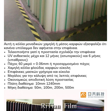
Αυτή η κόλλα μοναδικών χαμηλή ή μέσος-καρφιών εξασφαλίζει ότι
κανένα υπόλειμμα δεν αφήνεται στην επιφάνεια.
Τελειοποιήστε γιατί η προστασία σχολιάζει την επιφάνεια
UV ανθεκτικός μέχρι και 12 μήνες (εσωτερικούς) και 6 μήνες
(υπαίθριους)
Πάχος 60 μικρό = 0.06mm ή προσαρμοσμένο πάχος
Χαμηλή κόλλα φλούδας καρφιών εύκολη
Επιφάνειες μασκών γρήγορα και εύκολα
Μεγάλος για την κάλυψη από τις λεπτές επιφάνειες
Οικονομικώς αποδοτική λύση προστασίας
Πλάτη διαθέσιμα: 10mm 1240mm
Μήκη διαθέσιμα: 50m, 100m, 200m, 500m