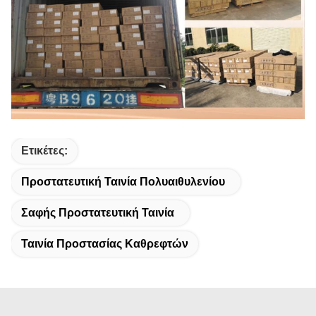
Ετικέτες:
Προστατευτική Ταινία Πολυαιθυλενίου
Σαφής Προστατευτική Ταινία
Ταινία Προστασίας Καθρεφτών