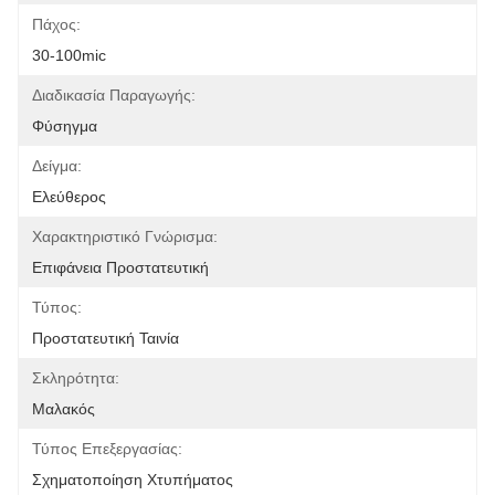
Πάχος:
30-100mic
Διαδικασία Παραγωγής:
Φύσηγμα
Δείγμα:
Ελεύθερος
Χαρακτηριστικό Γνώρισμα:
Επιφάνεια Προστατευτική
Τύπος:
Προστατευτική Ταινία
Σκληρότητα:
Μαλακός
Τύπος Επεξεργασίας:
Σχηματοποίηση Χτυπήματος