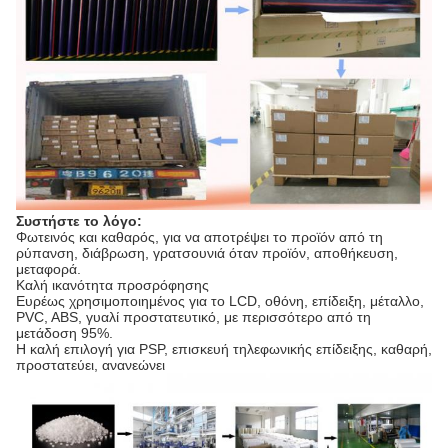
Συστήστε το λόγο:
Φωτεινός και καθαρός, για να αποτρέψει το προϊόν από τη
ρύπανση, διάβρωση, γρατσουνιά όταν προϊόν, αποθήκευση,
μεταφορά.
Καλή ικανότητα προσρόφησης
Ευρέως χρησιμοποιημένος για το LCD, οθόνη, επίδειξη, μέταλλο,
PVC, ABS, γυαλί προστατευτικό, με περισσότερο από τη
μετάδοση 95%.
Η καλή επιλογή για PSP, επισκευή τηλεφωνικής επίδειξης, καθαρή,
προστατεύει, ανανεώνει