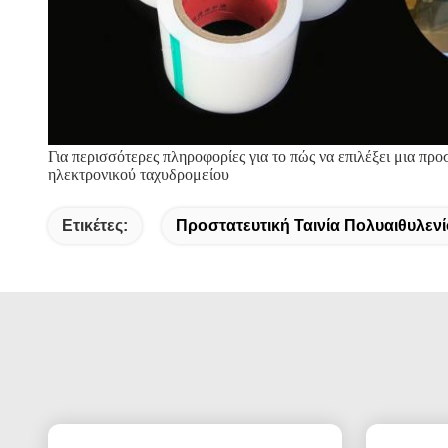
Για περισσότερες πληροφορίες για το πώς να επιλέξει μια πρ
ηλεκτρονικού ταχυδρομείου
Ετικέτες:
Προστατευτική Ταινία Πολυαιθυλεν