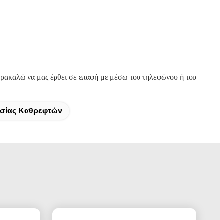
 παρακαλώ να μας έρθει σε επαφή με μέσω του τηλεφώνου ή του
ασίας Καθρεφτών