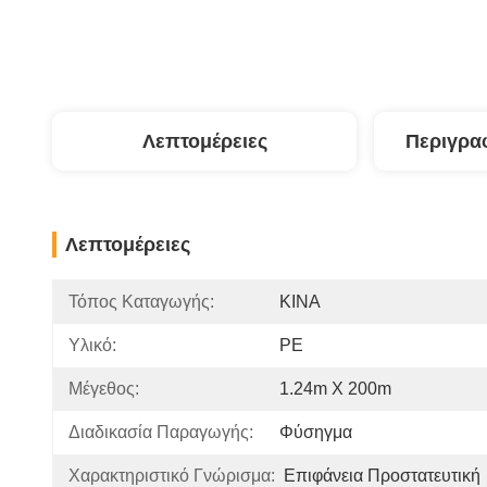
Λεπτομέρειες
Περιγρα
Λεπτομέρειες
Τόπος Καταγωγής:
ΚΙΝΑ
Υλικό:
PE
Μέγεθος:
1.24m X 200m
Διαδικασία Παραγωγής:
Φύσηγμα
Χαρακτηριστικό Γνώρισμα:
Επιφάνεια Προστατευτική