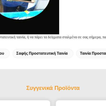
οστατευτική ταινία, ή να πάρει τα δείγματα σταλμένα σε σας σήμερα,
ίου
Σαφής Προστατευτική Ταινία
Ταινία Προστ
Συγγενικά Προϊόντα