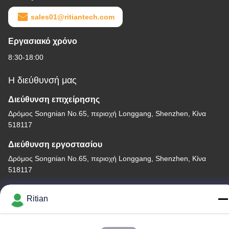
sales01@ritiantech.com
Εργασιακό χρόνο
8:30-18:00
Η διεύθυνσή μας
Διεύθυνση επιχείρησης
Δρόμος Songnian No.65, περιοχή Longgang, Shenzhen, Κίνα
518117
Διεύθυνση εργοστασίου
Δρόμος Songnian No.65, περιοχή Longgang, Shenzhen, Κίνα
518117
Τηλ.
Ritian
+86-755-84080323