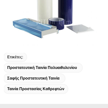
Ετικέτες:
Προστατευτική Ταινία Πολυαιθυλενίου
Σαφής Προστατευτική Ταινία
Ταινία Προστασίας Καθρεφτών