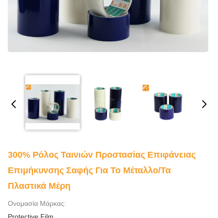
300% Ρόλος Ταινιών Προστασίας Επιφάνειας
Επιμήκυνσης Σαφής Για Το Μέταλλο/τα
Πλαστικά Μέρη
Ονομασία Μάρκας:
Protective Film