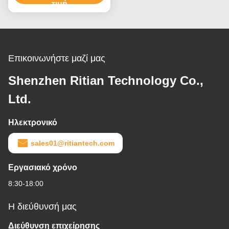
τιμή
Επικοινωνήστε μαζί μας
Shenzhen Ritian Technology Co.,
Ltd.
Ηλεκτρονικό
sales01@ritiantech.com
Εργασιακό χρόνο
8:30-18:00
Η διεύθυνσή μας
Διεύθυνση επιχείρησης