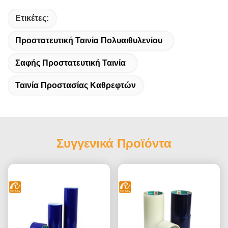
Ετικέτες:
Προστατευτική Ταινία Πολυαιθυλενίου
Σαφής Προστατευτική Ταινία
Ταινία Προστασίας Καθρεφτών
Συγγενικά Προϊόντα