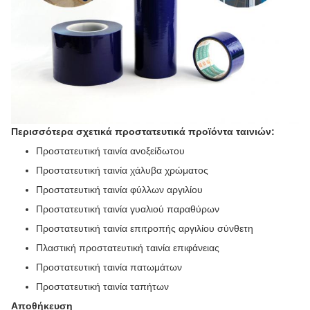
Περισσότερα σχετικά προστατευτικά προϊόντα ταινιών:
Προστατευτική ταινία ανοξείδωτου
Προστατευτική ταινία χάλυβα χρώματος
Προστατευτική ταινία φύλλων αργιλίου
Προστατευτική ταινία γυαλιού παραθύρων
Προστατευτική ταινία επιτροπής αργιλίου σύνθετη
Πλαστική προστατευτική ταινία επιφάνειας
Προστατευτική ταινία πατωμάτων
Προστατευτική ταινία ταπήτων
Αποθήκευση