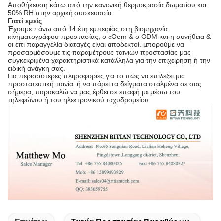
Αποθήκευση κάτω από την κανονική θερμοκρασία δωματίου και
50% RH στην αρχική συσκευασία
Γιατί εμείς
Έχουμε πάνω από 14 έτη εμπειρίας στη βιομηχανία
κινηματογράφου προστασίας, ο cOem & ο ODM και η συνήθεια &
οι επί παραγγελία διαταγές είναι αποδεκτοί. μπορούμε να
προσαρμόσουμε τις παραμέτρους ταινιών προστασίας μας
συγκεκριμένα χαρακτηριστικά κατάλληλα για την επιχείρηση ή την
ειδική ανάγκη σας.
Για περισσότερες πληροφορίες για το πώς να επιλέξει μια
προστατευτική ταινία, ή να πάρει τα δείγματα σταλμένα σε σας
σήμερα, παρακαλώ να μας έρθει σε επαφή με μέσω του
τηλεφώνου ή του ηλεκτρονικού ταχυδρομείου.