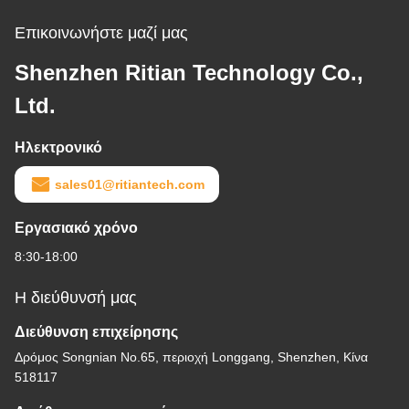
Επικοινωνήστε μαζί μας
Shenzhen Ritian Technology Co.,
Ltd.
Ηλεκτρονικό
sales01@ritiantech.com
Εργασιακό χρόνο
8:30-18:00
Η διεύθυνσή μας
Διεύθυνση επιχείρησης
Δρόμος Songnian No.65, περιοχή Longgang, Shenzhen, Κίνα
518117