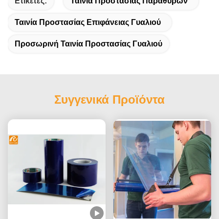
Ετικέτες:
Ταινία Προστασίας Παραθύρων
Ταινία Προστασίας Επιφάνειας Γυαλιού
Προσωρινή Ταινία Προστασίας Γυαλιού
Συγγενικά Προϊόντα