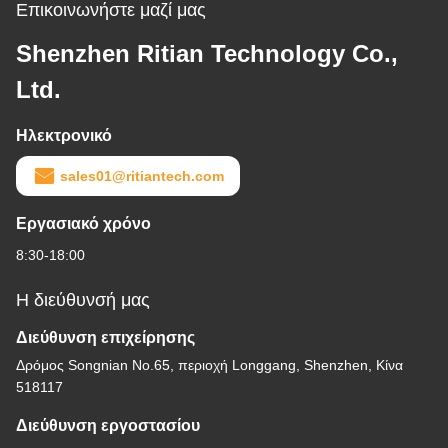
Επικοινωνήστε μαζί μας
Shenzhen Ritian Technology Co.,
Ltd.
Ηλεκτρονικό
sales01@ritiantech.com
Εργασιακό χρόνο
8:30-18:00
Η διεύθυνσή μας
Διεύθυνση επιχείρησης
Δρόμος Songnian No.65, περιοχή Longgang, Shenzhen, Κίνα
518117
Διεύθυνση εργοστασίου