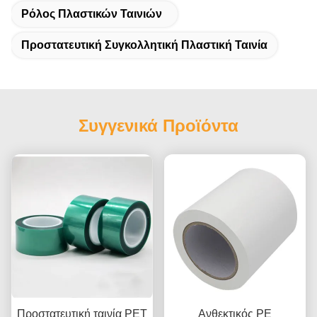
Ρόλος Πλαστικών Ταινιών
Προστατευτική Συγκολλητική Πλαστική Ταινία
Συγγενικά Προϊόντα
Προστατευτική ταινία PET
Ανθεκτικός PE