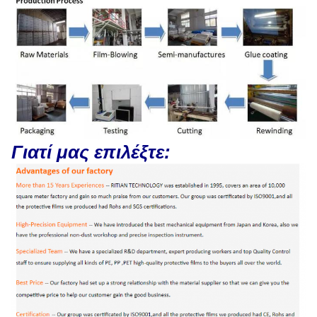
Γιατί μας επιλέξτε: