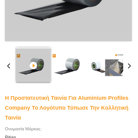
Η Προστατευτική Ταινία Για Aluminium Profiles
Company Το Λογότυπο Τύπωσε Την Κολλητική
Ταινία
Ονομασία Μάρκας:
Ritian