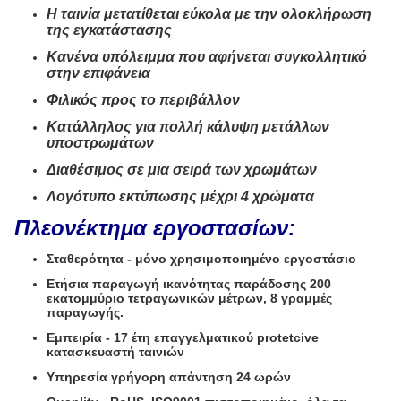
Η ταινία μετατίθεται εύκολα με την ολοκλήρωση
της εγκατάστασης
Κανένα υπόλειμμα που αφήνεται συγκολλητικό
στην επιφάνεια
Φιλικός προς το περιβάλλον
Κατάλληλος για πολλή κάλυψη μετάλλων
υποστρωμάτων
Διαθέσιμος σε μια σειρά των χρωμάτων
Λογότυπο εκτύπωσης μέχρι 4 χρώματα
Πλεονέκτημα εργοστασίων:
Σταθερότητα - μόνο χρησιμοποιημένο εργοστάσιο
Ετήσια παραγωγή ικανότητας παράδοσης 200
εκατομμύριο τετραγωνικών μέτρων, 8 γραμμές
παραγωγής.
Εμπειρία - 17 έτη επαγγελματικού protetcive
κατασκευαστή ταινιών
Υπηρεσία γρήγορη απάντηση 24 ωρών