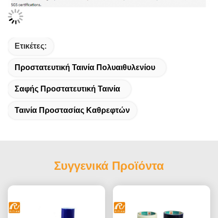
Ετικέτες:
Προστατευτική Ταινία Πολυαιθυλενίου
Σαφής Προστατευτική Ταινία
Ταινία Προστασίας Καθρεφτών
Συγγενικά Προϊόντα